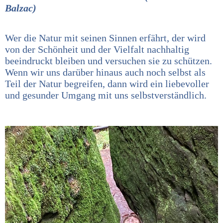
Balzac)
Wer die Natur mit seinen Sinnen erfährt, der wird
von der Schönheit und der Vielfalt nachhaltig
beeindruckt bleiben und versuchen sie zu schützen.
Wenn wir uns darüber hinaus auch noch selbst als
Teil der Natur begreifen, dann wird ein liebevoller
und gesunder Umgang mit uns selbstverständlich.