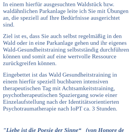
In einem hierfür ausgesuchten Waldstück bzw.
waldähnlichen Parkanlage leite ich Sie mit Übungen
an, die speziell auf Ihre Bedürfnisse ausgerichtet
sind.
Ziel ist es, dass Sie auch selbst regelmäßig in den
Wald oder in eine Parkanlage gehen und ihr eigenes
Wald-Gesundheitstraining selbstständig durchführen
können und somit auf eine wertvolle Ressource
zurückgreifen können.
Eingebettet ist das Wald Gesundheitstraining in
einem hierfür speziell buchbaren intensiven
therapeutischen Tag mit Achtsamkeitstraining,
psychotherapeutischen Spaziergang sowie einer
Einzelaufstellung nach der Identitätsorientierten
Psychotraumatherapie nach IoPT ca. 3 Stunden.
"Liebe ist die Poesie der Sinne“ (von Honore de