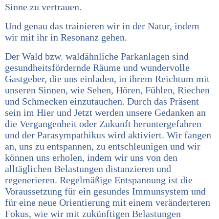
Sinne zu vertrauen.
Und genau das trainieren wir in der Natur, indem
wir mit ihr in Resonanz gehen.
Der Wald bzw. waldähnliche Parkanlagen sind
gesundheitsfördernde Räume und wundervolle
Gastgeber, die uns einladen, in ihrem Reichtum mit
unseren Sinnen, wie Sehen, Hören, Fühlen, Riechen
und Schmecken einzutauchen. Durch das Präsent
sein im Hier und Jetzt werden unsere Gedanken an
die Vergangenheit oder Zukunft heruntergefahren
und der Parasympathikus wird aktiviert. Wir fangen
an, uns zu entspannen, zu entschleunigen und wir
können uns erholen, indem wir uns von den
alltäglichen Belastungen distanzieren und
regenerieren. Regelmäßige Entspannung ist die
Voraussetzung für ein gesundes Immunsystem und
für eine neue Orientierung mit einem veränderteren
Fokus, wie wir mit zukünftigen Belastungen