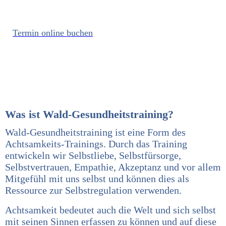
Termin online buchen
ERSTGESPRÄCH GRATIS!
Therapie vor Ort & Online
Was ist Wald-Gesundheitstraining?
Wald-Gesundheitstraining ist eine Form des
Achtsamkeits-Trainings. Durch das Training
entwickeln wir Selbstliebe, Selbstfürsorge,
Selbstvertrauen, Empathie, Akzeptanz und vor allem
Mitgefühl mit uns selbst und können dies als
Ressource zur Selbstregulation verwenden.
Achtsamkeit bedeutet auch die Welt und sich selbst
mit seinen Sinnen erfassen zu können und auf diese